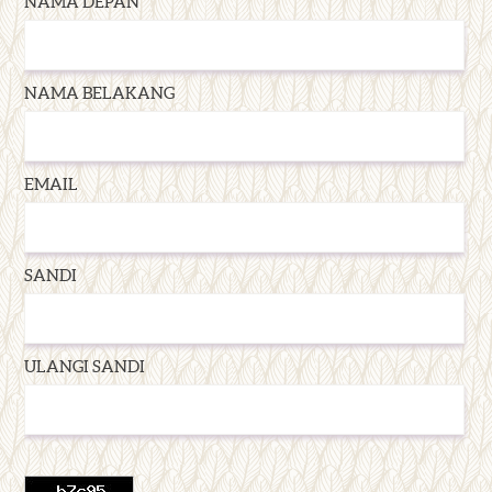
NAMA DEPAN
NAMA BELAKANG
EMAIL
SANDI
ULANGI SANDI