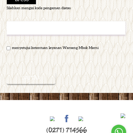
Silahkan mengisi kode pengaman diatas
menyetujui ketentuan layanan Waroeng Mbok Marni
(0271) 714566